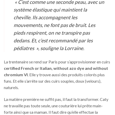
« C’est comme une seconde peau, avec un
système élastique qui maintient la
cheville. Ils accompagnent les
mouvements, ne font pas de bruit. Les
pieds respirent, on ne transpire pas
dedans. Et, c’est recommandé par les
pédiatres », souligne la Lorraine.
La trentenaire se rend sur Paris pour s’approvisionner en cuirs
certified French or Italian, without azo dye and without
chromium VI
. Elle y trouve aussi des produits colorés plus
funs. Et elle s’arrête sur des cuirs souples, doux (velours),
naturels.
La matière première ne suffit pas, il faut la transformer. Caty
ne travaille pas toute seule, une couturière lui prête main-
forte ainsi que sa maman. Il faut dire qu’elle effectue la