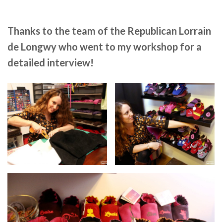
Thanks to the team of the Republican Lorrain
de Longwy who went to my workshop for a
detailed interview!