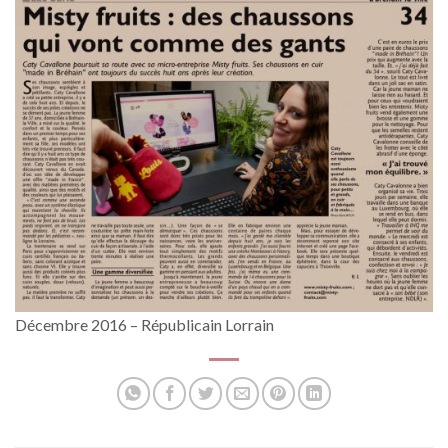
Décembre 2016 – Républicain Lorrain