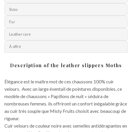
Sizes
Fur
Leather care
À offrir
Description of the leather slippers Moths
Élégance est le maître mot de ces chaussons 100% cuir
velours. Avec un large éventail de pointures disponibles, ce
modèle de chaussons « Papillons de nuit » séduira de
nombreuses femmes. ils offriront un confort inégalable grâce
au cuir très souple que Misty Fruits choisit avec beaucoup de
rigueur.
Cuir velours de couleur noire avec semelles antidérapantes en