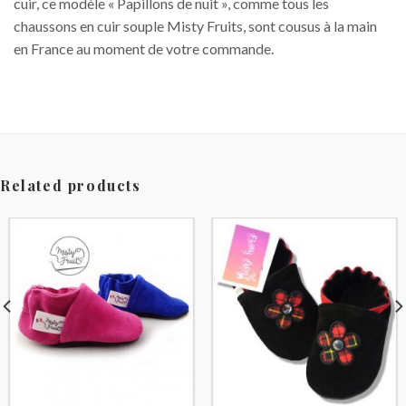
cuir, ce modèle « Papillons de nuit », comme tous les
chaussons en cuir souple Misty Fruits, sont cousus à la main
en France au moment de votre commande.
Related products