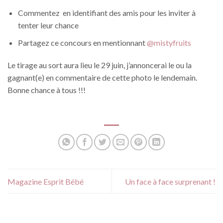
Commentez en identifiant des amis pour les inviter à
tenter leur chance
Partagez ce concours en mentionnant
@mistyfruits
Le tirage au sort aura lieu le 29 juin, j’annoncerai le ou la
gagnant(e) en commentaire de cette photo le lendemain.
Bonne chance à tous !!!
Magazine Esprit Bébé
Un face à face surprenant !