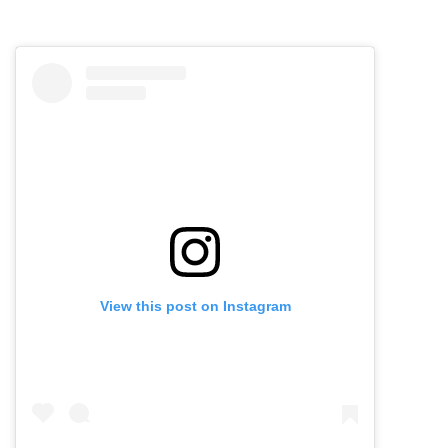
View this post on Instagram