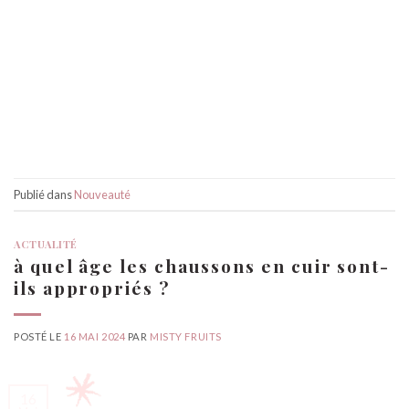
Publié dans
Nouveauté
ACTUALITÉ
à quel âge les chaussons en cuir sont-
ils appropriés ?
POSTÉ LE
16 MAI 2024
PAR
MISTY FRUITS
16