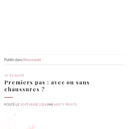
Publié dans
Nouveauté
ACTUALITÉ
Premiers pas : avec ou sans
chaussures ?
POSTÉ LE
20 FÉVRIER 2024
PAR
MISTY FRUITS
20
Fév