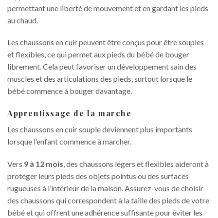
permettant une liberté de mouvement et en gardant les pieds
au chaud.
Les chaussons en cuir peuvent être conçus pour être souples
et flexibles, ce qui permet aux pieds du bébé de bouger
librement. Cela peut favoriser un développement sain des
muscles et des articulations des pieds, surtout lorsque le
bébé commence à bouger davantage.
A
pprentissage de la marche
Les chaussons en cuir souple deviennent plus importants
lorsque l’enfant commence à marcher.
Vers
9 à 12 mois
, des chaussons légers et flexibles aideront à
protéger leurs pieds des objets pointus ou des surfaces
rugueuses à l’intérieur de la maison. Assurez-vous de choisir
des chaussons qui correspondent à la taille des pieds de votre
bébé et qui offrent une adhérence suffisante pour éviter les