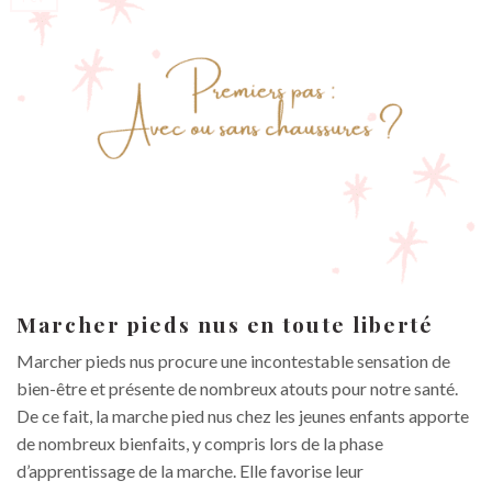
Marcher pieds nus en toute liberté
Marcher pieds nus procure une incontestable sensation de
bien-être et présente de nombreux atouts pour notre santé.
De ce fait, la marche pied nus chez les jeunes enfants apporte
de nombreux bienfaits, y compris lors de la phase
d’apprentissage de la marche. Elle favorise leur