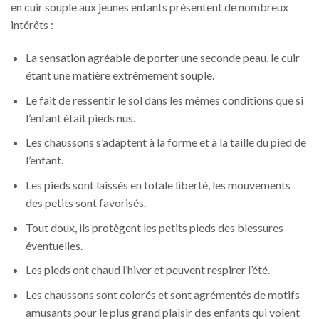
en cuir souple aux jeunes enfants présentent de nombreux
intérêts :
La sensation agréable de porter une seconde peau, le cuir
étant une matière extrêmement souple.
Le fait de ressentir le sol dans les mêmes conditions que si
l’enfant était pieds nus.
Les chaussons s’adaptent à la forme et à la taille du pied de
l’enfant.
Les pieds sont laissés en totale liberté, les mouvements
des petits sont favorisés.
Tout doux, ils protègent les petits pieds des blessures
éventuelles.
Les pieds ont chaud l’hiver et peuvent respirer l’été.
Les chaussons sont colorés et sont agrémentés de motifs
amusants pour le plus grand plaisir des enfants qui voient