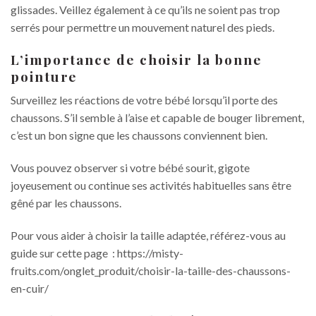
glissades. Veillez également à ce qu’ils ne soient pas trop
serrés pour permettre un mouvement naturel des pieds.
L’importance de choisir la bonne
pointure
Surveillez les réactions de votre bébé lorsqu’il porte des
chaussons. S’il semble à l’aise et capable de bouger librement,
c’est un bon signe que les chaussons conviennent bien.
Vous pouvez observer si votre bébé sourit, gigote
joyeusement ou continue ses activités habituelles sans être
gêné par les chaussons.
Pour vous aider à choisir la taille adaptée, référez-vous au
guide sur cette page : https://misty-
fruits.com/onglet_produit/choisir-la-taille-des-chaussons-
en-cuir/