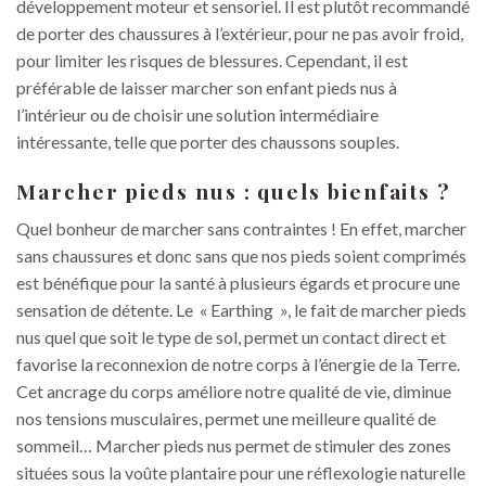
développement moteur et sensoriel. Il est plutôt recommandé
de porter des chaussures à l’extérieur, pour ne pas avoir froid,
pour limiter les risques de blessures. Cependant, il est
préférable de laisser marcher son enfant pieds nus à
l’intérieur ou de choisir une solution intermédiaire
intéressante, telle que porter des chaussons souples.
Marcher pieds nus : quels bienfaits ?
Quel bonheur de marcher sans contraintes ! En effet, marcher
sans chaussures et donc sans que nos pieds soient comprimés
est bénéfique pour la santé à plusieurs égards et procure une
sensation de détente. Le « Earthing », le fait de marcher pieds
nus quel que soit le type de sol, permet un contact direct et
favorise la reconnexion de notre corps à l’énergie de la Terre.
Cet ancrage du corps améliore notre qualité de vie, diminue
nos tensions musculaires, permet une meilleure qualité de
sommeil… Marcher pieds nus permet de stimuler des zones
situées sous la voûte plantaire pour une réflexologie naturelle