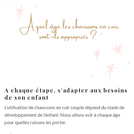
Mai
A chaque étape, s’adapter aux besoins
de son enfant
L’utilisation de chaussons en cuir souple dépend du stade de
développement de l’enfant. Nous allons voir à chaque âge
pour quelles raisons les porter.