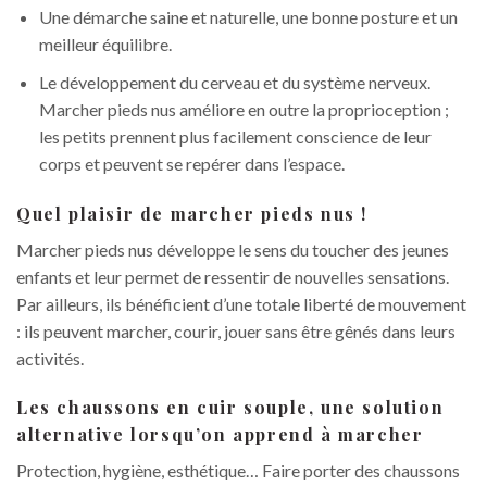
Une démarche saine et naturelle, une bonne posture et un
meilleur équilibre.
Le développement du cerveau et du système nerveux.
Marcher pieds nus améliore en outre la proprioception ;
les petits prennent plus facilement conscience de leur
corps et peuvent se repérer dans l’espace.
Quel plaisir de marcher pieds nus !
Marcher pieds nus développe le sens du toucher des jeunes
enfants et leur permet de ressentir de nouvelles sensations.
Par ailleurs, ils bénéficient d’une totale liberté de mouvement
: ils peuvent marcher, courir, jouer sans être gênés dans leurs
activités.
Les chaussons en cuir souple, une solution
alternative lorsqu’on apprend à marcher
Protection, hygiène, esthétique… Faire porter des chaussons