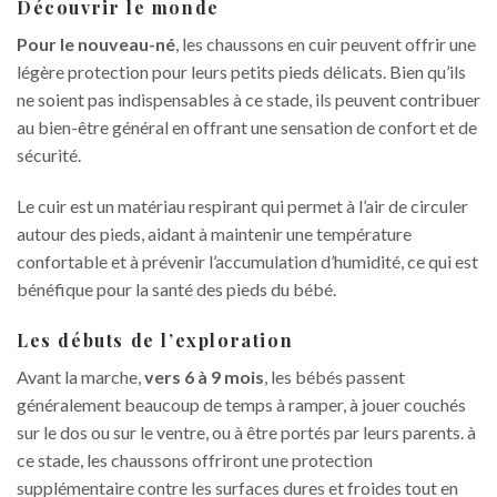
Découvrir le monde
Pour le nouveau-né
, les chaussons en cuir peuvent offrir une
légère protection pour leurs petits pieds délicats. Bien qu’ils
ne soient pas indispensables à ce stade, ils peuvent contribuer
au bien-être général en offrant une sensation de confort et de
sécurité.
Le cuir est un matériau respirant qui permet à l’air de circuler
autour des pieds, aidant à maintenir une température
confortable et à prévenir l’accumulation d’humidité, ce qui est
bénéfique pour la santé des pieds du bébé.
Les débuts de l’exploration
Avant la marche,
vers 6 à 9 mois
, les bébés passent
généralement beaucoup de temps à ramper, à jouer couchés
sur le dos ou sur le ventre, ou à être portés par leurs parents. à
ce stade, les chaussons offriront une protection
supplémentaire contre les surfaces dures et froides tout en