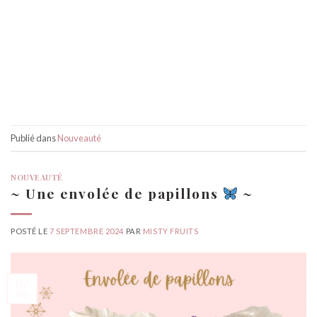
Publié dans
Nouveauté
NOUVEAUTÉ
~ Une envolée de papillons
~
POSTÉ LE
7 SEPTEMBRE 2024
PAR
MISTY FRUITS
07
Sep