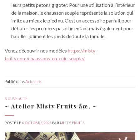
leurs petits petons gigoter. Pour une utilisation à l’intérieur
de la maison, le chausson souple représente la solution qui
imite au mieux le pied nu. C’est un accessoire parfait pour
débuter les premiers pas d’un enfant mais également pour
habiller joliment les pieds de toute la famille.
Venez découvrir nos modèles
https://misty-
fruits.com/chaussons-en-cuir-souple/
Publié dans
Actualité
NOUVEAUTÉ
~ Atelier Misty Fruits âœ‚ ~
POSTÉ LE
6 OCTOBRE 2023
PAR
MISTY FRUITS