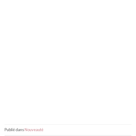
Publié dans
Nouveauté