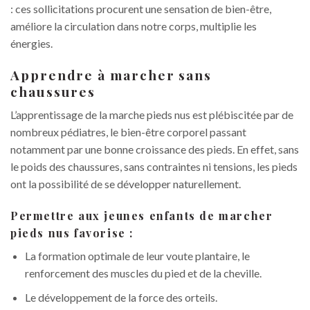
: ces sollicitations procurent une sensation de bien-être,
améliore la circulation dans notre corps, multiplie les
énergies.
Apprendre à marcher sans
chaussures
L’apprentissage de la marche pieds nus est plébiscitée par de
nombreux pédiatres, le bien-être corporel passant
notamment par une bonne croissance des pieds. En effet, sans
le poids des chaussures, sans contraintes ni tensions, les pieds
ont la possibilité de se développer naturellement.
Permettre aux jeunes enfants de marcher
pieds nus favorise :
La formation optimale de leur voute plantaire, le
renforcement des muscles du pied et de la cheville.
Le développement de la force des orteils.