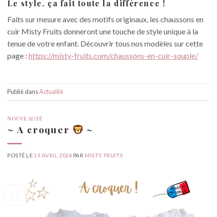
Le style, ça fait toute la différence !
Faits sur mesure avec des motifs originaux, les chaussons en
cuir Misty Fruits donneront une touche de style unique à la
tenue de votre enfant. Découvrir tous nos modèles sur cette
page :
https://misty-fruits.com/chaussons-en-cuir-souple/
Publié dans
Actualité
NOUVEAUTÉ
~ A croquer
~
POSTÉ LE
19 AVRIL 2024
PAR
MISTY FRUITS
19
Avr