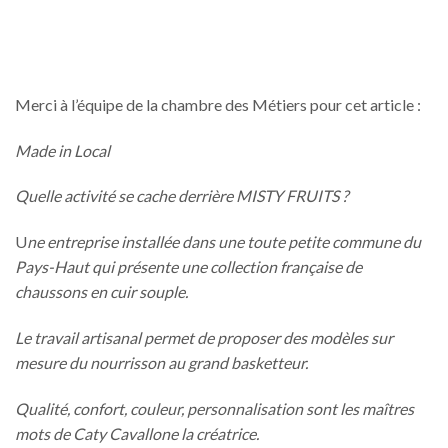
Merci à l’équipe de la chambre des Métiers pour cet article :
Made in Local
Quelle activité se cache derrière MISTY FRUITS ?
U
ne entreprise installée dans une toute petite commune du
Pays-Haut qui présente une collection française de
chaussons en cuir souple.
Le travail artisanal permet de proposer des modèles sur
mesure du nourrisson au grand basketteur.
Qualité, confort, couleur, personnalisation sont les maîtres
mots de Caty Cavallone la créatrice.