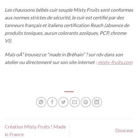
Les chaussons bébés cuir souple Misty Fruits sont conformes
aux normes strictes de sécurité, le cuir est certifié par des
tanneurs français et italiens certification Reach (absence de
produits toxiques, aucun colorants azoïques, PCP, chrome
VI).
Mais oÃ¹ trouvez ce “made in Bréhain” ? sur rdv dans son
atelier ou directement sur son site internet :
misty-fruits.com
Création Misty Fruits ! Made
Douceur
in France