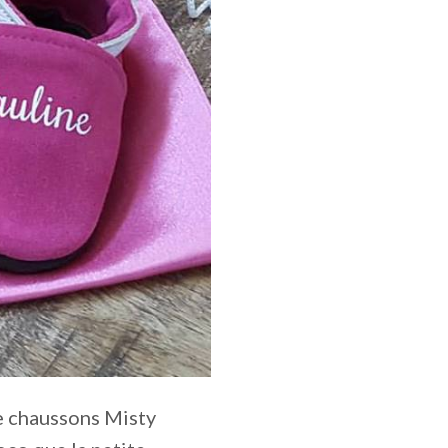
de chaussons Misty