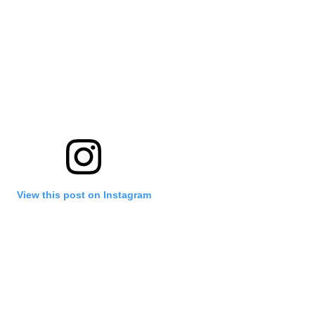
View this post on Instagram