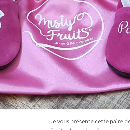
Je vous présente cette paire 