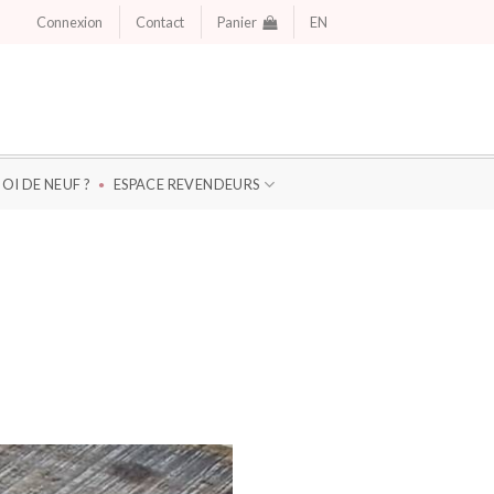
Connexion
Contact
Panier
EN
OI DE NEUF ?
ESPACE REVENDEURS