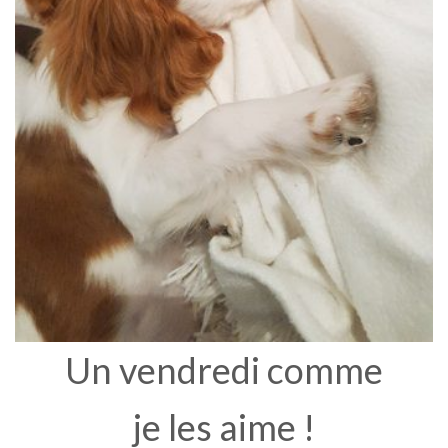
Un vendredi comme
je les aime !