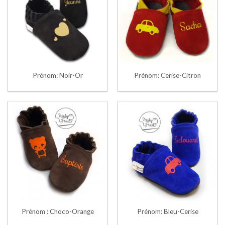
Prénom: Noir-Or
Prénom: Cerise-Citron
Prénom : Choco-Orange
Prénom: Bleu-Cerise