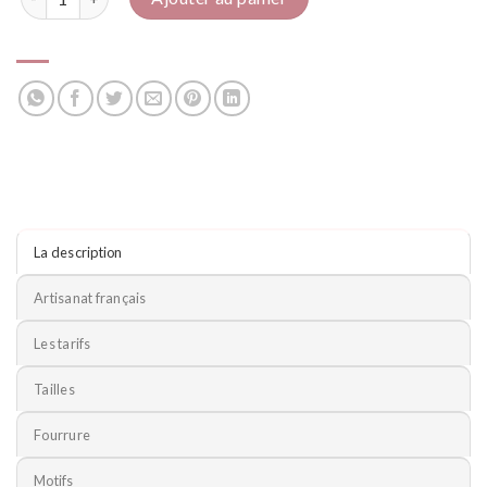
La description
Artisanat français
Les tarifs
Tailles
Fourrure
Motifs