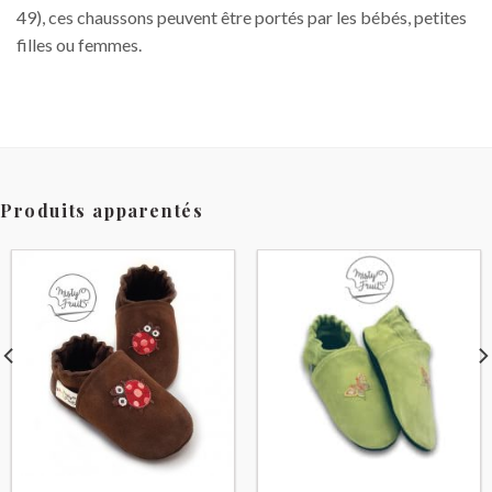
49), ces chaussons peuvent être portés par les bébés, petites
filles ou femmes.
Produits apparentés