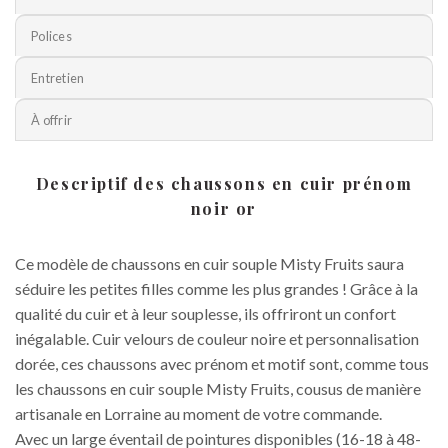
Polices
Entretien
À offrir
Descriptif des chaussons en cuir prénom
noir or
Ce modèle de chaussons en cuir souple Misty Fruits saura
séduire les petites filles comme les plus grandes ! Grâce à la
qualité du cuir et à leur souplesse, ils offriront un confort
inégalable. Cuir velours de couleur noire et personnalisation
dorée, ces chaussons avec prénom et motif sont, comme tous
les chaussons en cuir souple Misty Fruits, cousus de manière
artisanale en Lorraine au moment de votre commande.
Avec un large éventail de pointures disponibles (16-18 à 48-