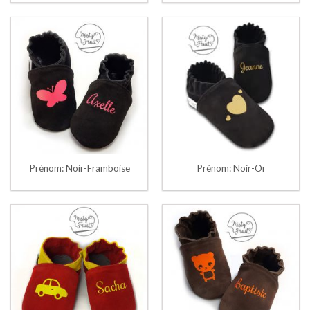
Prénom: Noir-Framboise
Prénom: Noir-Or