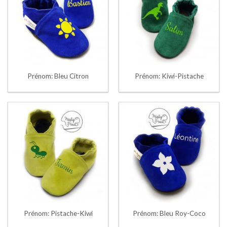
Prénom: Bleu Citron
Prénom: Kiwi-Pistache
Prénom: Pistache-Kiwi
Prénom: Bleu Roy-Coco