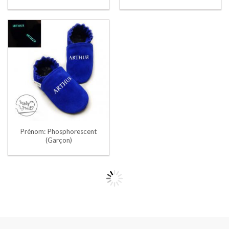
Prénom: Phosphorescent
(Garçon)