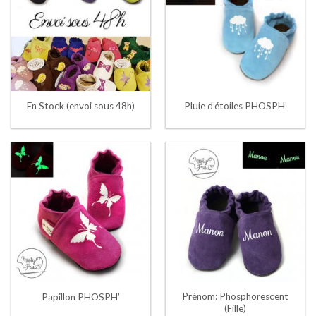
En Stock (envoi sous 48h)
Pluie d’étoiles PHOSPH’
Prénom: Phosphorescent
Papillon PHOSPH’
(Fille)