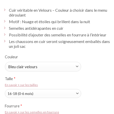
Cuir véritable en Velours – Couleur à choisir dans le menu
déroulant
Motif : Nuage et étoiles qui brillent dans la nuit
Semelles antidérapantes en cuir
Possibilité d’ajouter des semelles en fourrure à l’intérieur
Les chaussons en cuir seront soigneusement emballés dans
un joli sac
Couleur
Taille
*
En savoir + sur les tailles
Fourrure
*
En savoir + sur les semelles en fourrure