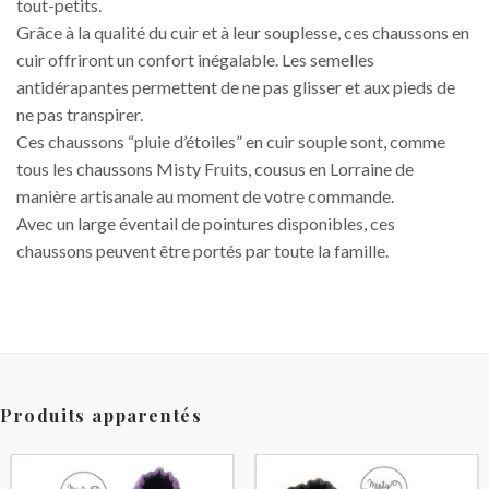
tout-petits.
Grâce à la qualité du cuir et à leur souplesse, ces chaussons en
cuir offriront un confort inégalable. Les semelles
antidérapantes permettent de ne pas glisser et aux pieds de
ne pas transpirer.
Ces chaussons “pluie d’étoiles” en cuir souple sont, comme
tous les chaussons Misty Fruits, cousus en Lorraine de
manière artisanale au moment de votre commande.
Avec un large éventail de pointures disponibles, ces
chaussons peuvent être portés par toute la famille.
Produits apparentés