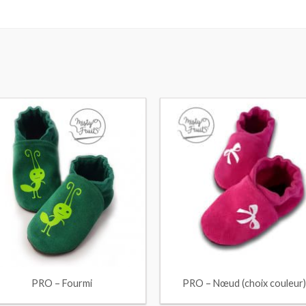
PRO – Fourmi
PRO – Nœud (choix couleur)