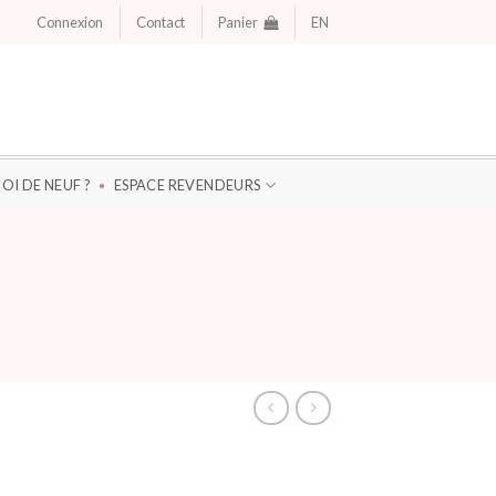
Connexion
Contact
Panier
EN
OI DE NEUF ?
ESPACE REVENDEURS