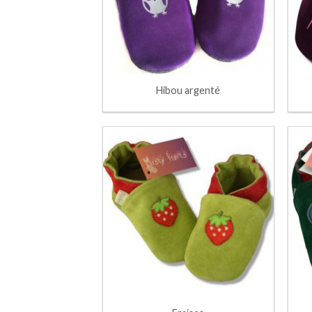
Hibou argenté