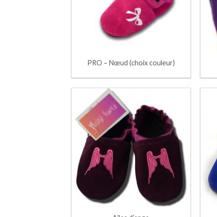
PRO – Nœud (choix couleur)