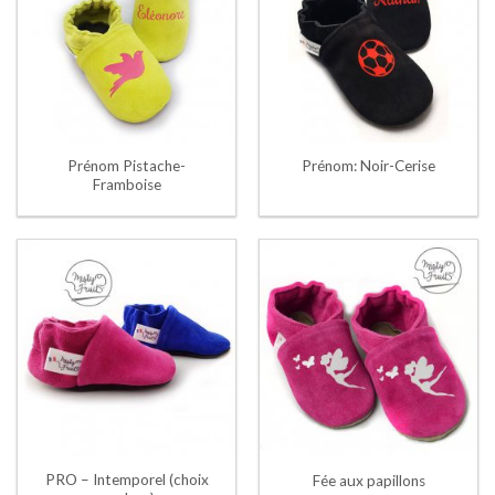
Prénom Pistache-
Prénom: Noir-Cerise
Framboise
PRO – Intemporel (choix
Fée aux papillons