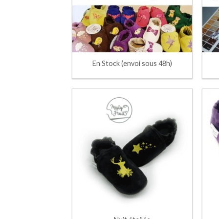
En Stock (envoi sous 48h)