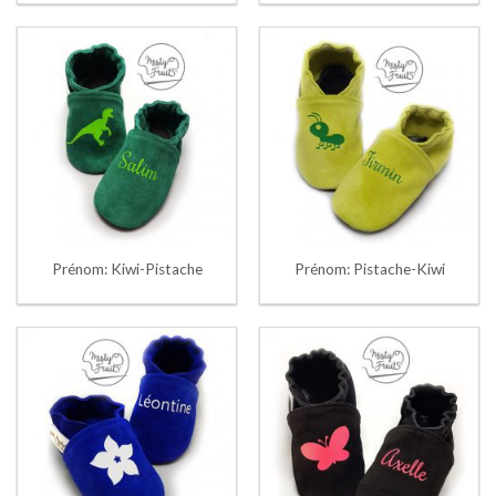
Prénom: Kiwi-Pistache
Prénom: Pistache-Kiwi