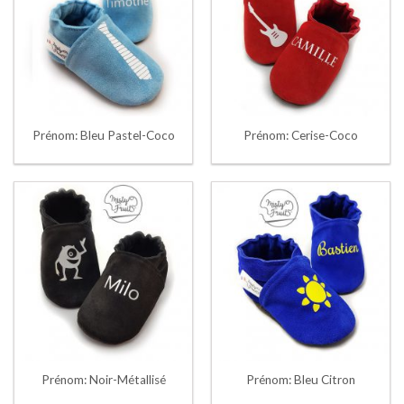
Prénom: Bleu Pastel-Coco
Prénom: Cerise-Coco
Prénom: Noir-Métallisé
Prénom: Bleu Citron