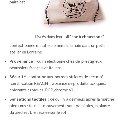
paire est
Livrés dans leur joli
“sac à chaussons”
confectionnée minutieusement à la main dans un petit
atelier en Lorraine
Provenance
: cuir sélectionné chez de prestigieux
peaussiers français et italiens
Sécurité
: conforme aux normes strictes de sécurité
(certification REACH) : absence de produits toxiques,
colorants azoïques, PCP, chrome VI…
Sensations tactiles
: ce qu’il y a de mieux après la marche
pieds nus : tous les mouvements sont possibles, la plante
du pied est bien étalée sur le sol