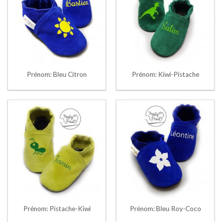
Prénom: Bleu Citron
Prénom: Kiwi-Pistache
Prénom: Pistache-Kiwi
Prénom: Bleu Roy-Coco