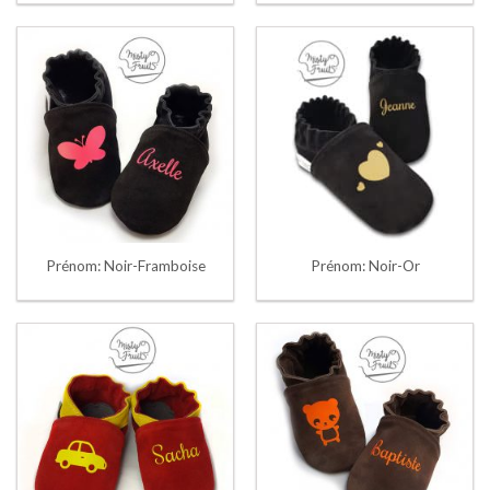
Prénom: Noir-Framboise
Prénom: Noir-Or