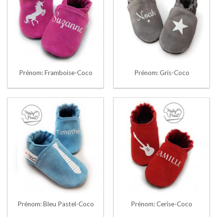
Prénom: Framboise-Coco
Prénom: Gris-Coco
Prénom: Bleu Pastel-Coco
Prénom: Cerise-Coco