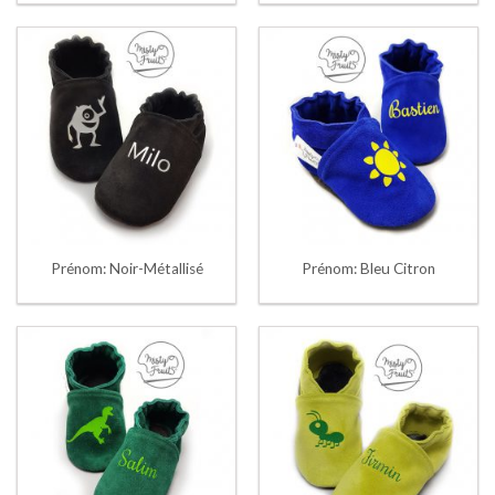
Prénom: Noir-Métallisé
Prénom: Bleu Citron