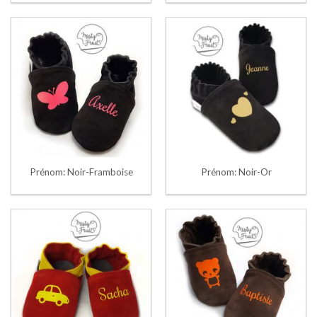
Prénom: Noir-Framboise
Prénom: Noir-Or