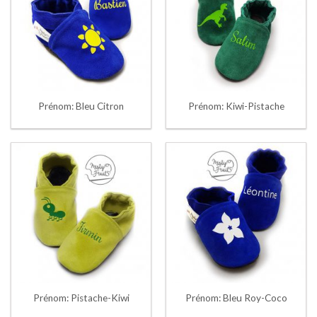
Prénom: Bleu Citron
Prénom: Kiwi-Pistache
Prénom: Pistache-Kiwi
Prénom: Bleu Roy-Coco