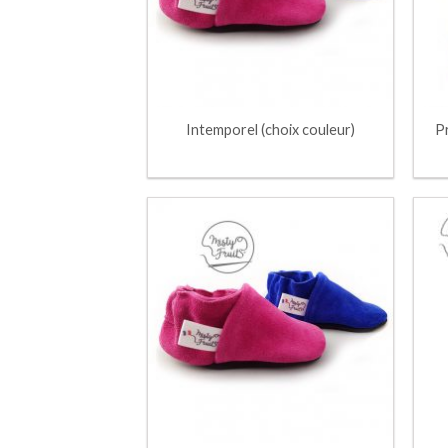
Intemporel (choix couleur)
P