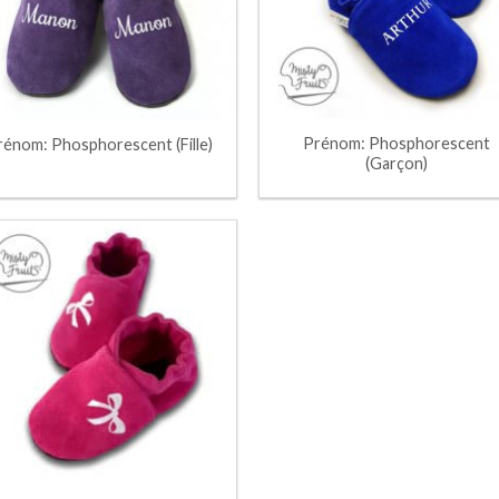
Prénom: Phosphorescent
rénom: Phosphorescent (Fille)
(Garçon)