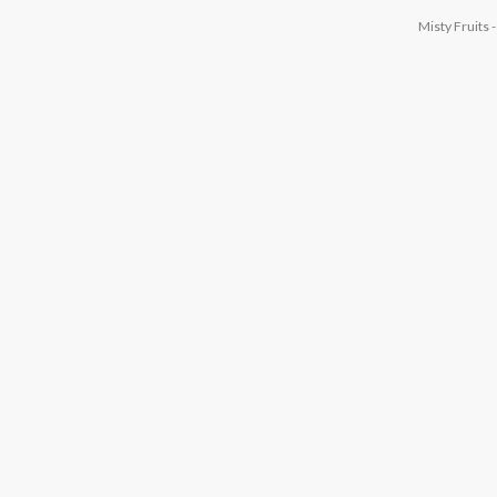
Misty Fruits 