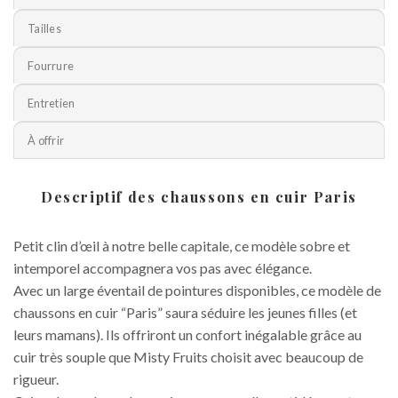
Tailles
Fourrure
Entretien
À offrir
Descriptif des chaussons en cuir Paris
Petit clin d’œil à notre belle capitale, ce modèle sobre et
intemporel accompagnera vos pas avec élégance.
Avec un large éventail de pointures disponibles, ce modèle de
chaussons en cuir “Paris” saura séduire les jeunes filles (et
leurs mamans). Ils offriront un confort inégalable grâce au
cuir très souple que Misty Fruits choisit avec beaucoup de
rigueur.