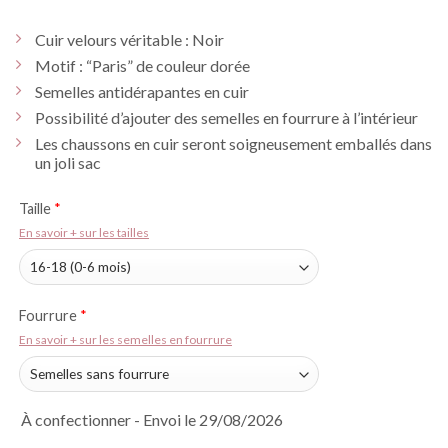
Cuir velours véritable : Noir
Motif : “Paris” de couleur dorée
Semelles antidérapantes en cuir
Possibilité d’ajouter des semelles en fourrure à l’intérieur
Les chaussons en cuir seront soigneusement emballés dans
un joli sac
Taille
*
En savoir + sur les tailles
Fourrure
*
En savoir + sur les semelles en fourrure
À confectionner - Envoi le 29/08/2026