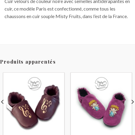
Cuir velours de couleur noire avec semelles antidérapantes en
cuir, ce modèle Paris est confectionné, comme tous les
chaussons en cuir souple Misty Fruits, dans l’est de la France.
Produits apparentés