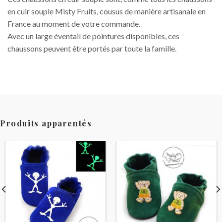
en cuir souple Misty Fruits, cousus de manière artisanale en
France au moment de votre commande.
Avec un large éventail de pointures disponibles, ces
chaussons peuvent être portés par toute la famille.
Produits apparentés