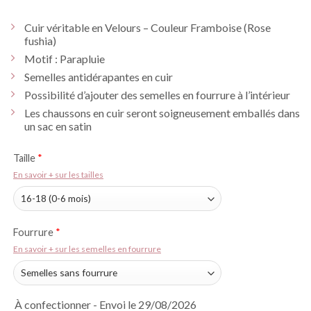
Cuir véritable en Velours – Couleur Framboise (Rose
fushia)
Motif : Parapluie
Semelles antidérapantes en cuir
Possibilité d’ajouter des semelles en fourrure à l’intérieur
Les chaussons en cuir seront soigneusement emballés dans
un sac en satin
Taille
*
En savoir + sur les tailles
Fourrure
*
En savoir + sur les semelles en fourrure
À confectionner - Envoi le 29/08/2026