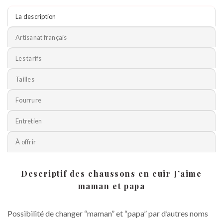
La description
Artisanat français
Les tarifs
Tailles
Fourrure
Entretien
À offrir
Descriptif des chaussons en cuir J’aime
maman et papa
Possibilité de changer “maman” et “papa” par d’autres noms