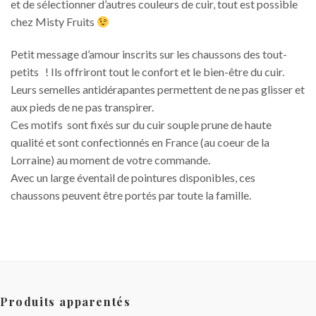
et de sélectionner d’autres couleurs de cuir, tout est possible
chez Misty Fruits
Petit message d’amour inscrits sur les chaussons des tout-
petits ! Ils offriront tout le confort et le bien-être du cuir.
Leurs semelles antidérapantes permettent de ne pas glisser et
aux pieds de ne pas transpirer.
Ces motifs sont fixés sur du cuir souple prune de haute
qualité et sont confectionnés en France (au coeur de la
Lorraine) au moment de votre commande.
Avec un large éventail de pointures disponibles, ces
chaussons peuvent être portés par toute la famille.
Produits apparentés