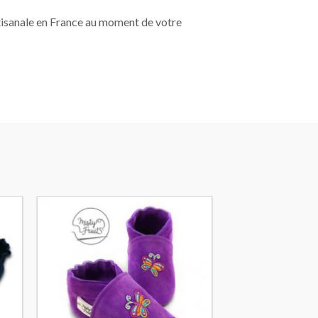
rtisanale en France au moment de votre