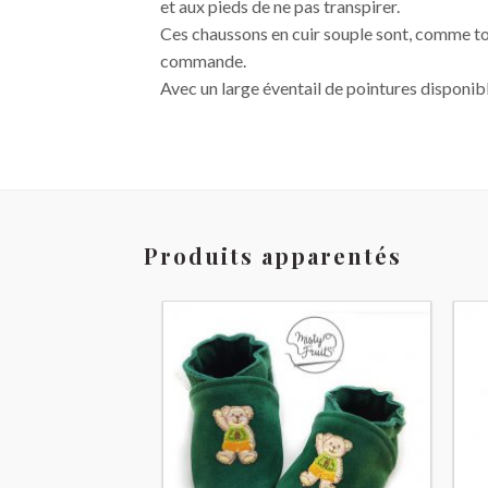
et aux pieds de ne pas transpirer.
Ces chaussons en cuir souple sont, comme to
commande.
Avec un large éventail de pointures disponibl
Produits apparentés