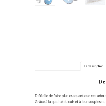
La description
De
Difficile de faire plus craquant que ces ado
Grâce à la qualité du cuir et à leur soupless