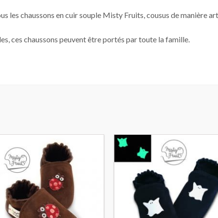
us les chaussons en cuir souple Misty Fruits, cousus de manière a
es, ces chaussons peuvent être portés par toute la famille.