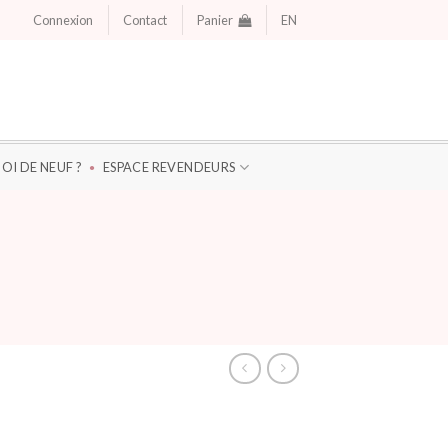
Connexion
Contact
Panier
EN
OI DE NEUF ?
ESPACE REVENDEURS