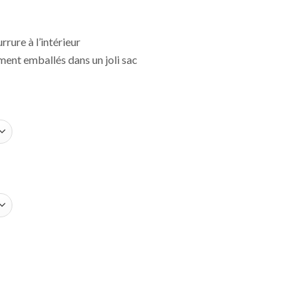
rrure à l’intérieur
ment emballés dans un joli sac